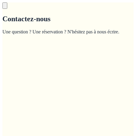
Contactez-nous
Une question ? Une réservation ? N'hésitez pas à nous écrire.