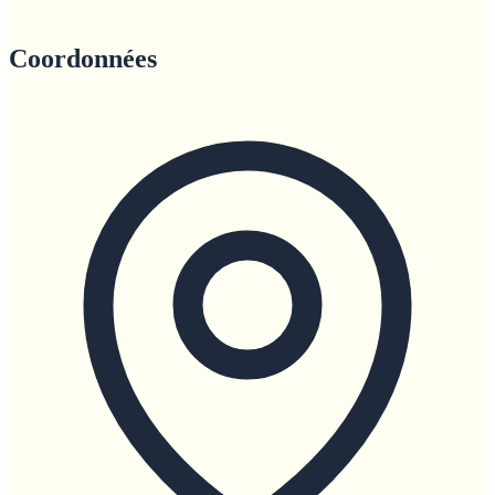
Coordonnées