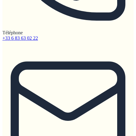
Téléphone
+33 6 83 63 02 22