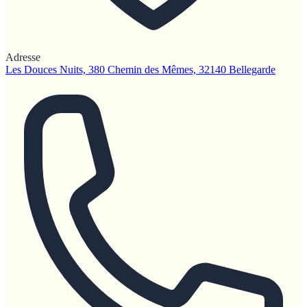
Adresse
Les Douces Nuits, 380 Chemin des Mêmes, 32140 Bellegarde